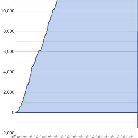
10,000
8,000
6,000
4,000
2,000
0
-2,000
Start
1/1…
4/2…
7/2…
10/…
4/1…
7/2…
10/…
1/2…
10/…
1/2…
4/2…
7/2…
4/1…
7/2…
10/…
7/1…
10/…
1/2…
4/2…