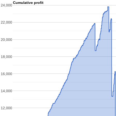
Cumulative profit
24,000
22,000
20,000
18,000
16,000
14,000
12,000