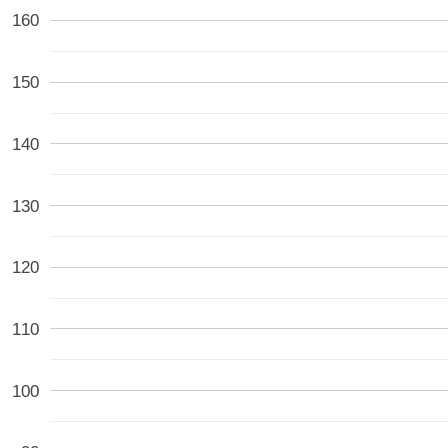
160
150
140
130
120
110
100