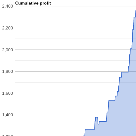
Cumulative profit
2,400
2,200
2,000
1,800
1,600
1,400