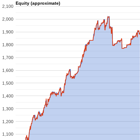
Equity (approximate)
2,100
2,000
1,900
1,800
1,700
1,600
1,500
1,400
1,300
1,200
1,100