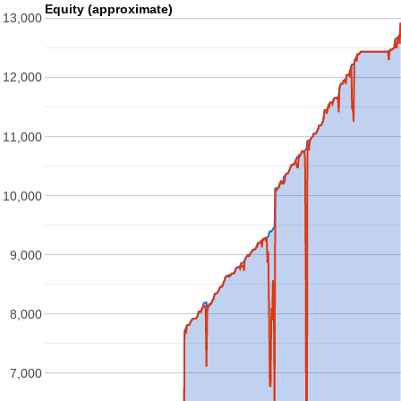
Equity (approximate)
13,000
12,000
11,000
10,000
9,000
8,000
7,000