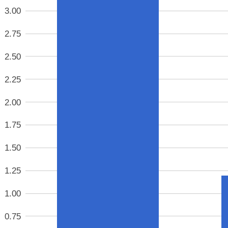
3.00
2.75
2.50
2.25
2.00
1.75
1.50
1.25
1.00
0.75