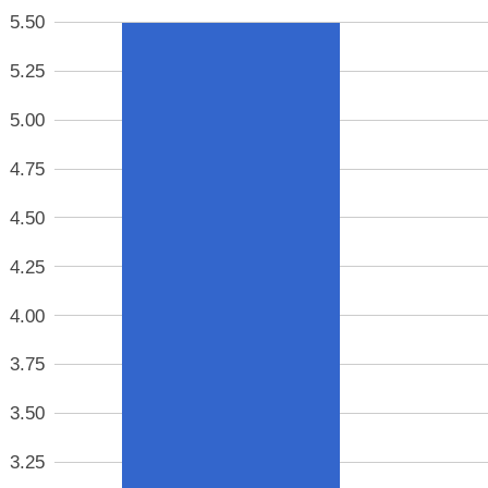
5.50
5.25
5.00
4.75
4.50
4.25
4.00
3.75
3.50
3.25